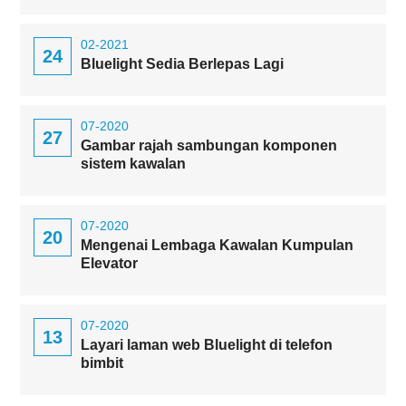
02-2021
24
Bluelight Sedia Berlepas Lagi
07-2020
27
Gambar rajah sambungan komponen
sistem kawalan
07-2020
20
Mengenai Lembaga Kawalan Kumpulan
Elevator
07-2020
13
Layari laman web Bluelight di telefon
bimbit