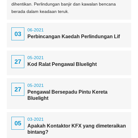
dihentikan. Perlindungan banjir dan kawalan bencana
berada dalam keadaan teruk.
06-2021
03
Perbincangan Kaedah Perlindungan Lif
05-2021
27
Kod Ralat Pengawal Bluelight
05-2021
27
Pengawal Bersepadu Pintu Kereta
Bluelight
03-2021
05
Apakah Kontaktor KFX yang dimeteraikan
bintang?