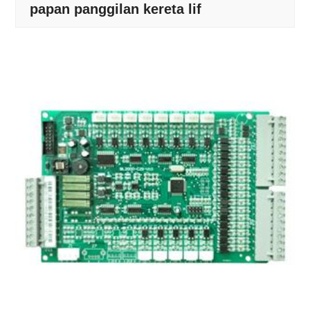
papan panggilan kereta lif