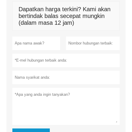
Dapatkan harga terkini? Kami akan
bertindak balas secepat mungkin
(dalam masa 12 jam)