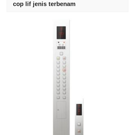
cop lif jenis terbenam