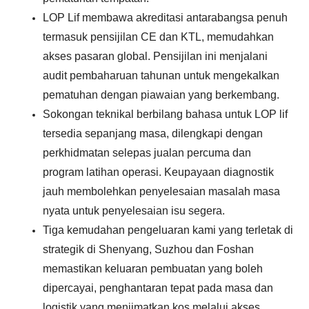
LOP Lif membawa akreditasi antarabangsa penuh
termasuk pensijilan CE dan KTL, memudahkan
akses pasaran global. Pensijilan ini menjalani
audit pembaharuan tahunan untuk mengekalkan
pematuhan dengan piawaian yang berkembang.
Sokongan teknikal berbilang bahasa untuk LOP lif
tersedia sepanjang masa, dilengkapi dengan
perkhidmatan selepas jualan percuma dan
program latihan operasi. Keupayaan diagnostik
jauh membolehkan penyelesaian masalah masa
nyata untuk penyelesaian isu segera.
Tiga kemudahan pengeluaran kami yang terletak di
strategik di Shenyang, Suzhou dan Foshan
memastikan keluaran pembuatan yang boleh
dipercayai, penghantaran tepat pada masa dan
logistik yang menjimatkan kos melalui akses