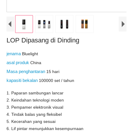
LOP Dipasang di Dinding
jenama
Bluelight
asal produk
China
Masa penghantaran
15 hari
kapasiti bekalan
100000 set / tahun
1. Paparan sambungan lancar
2. Keindahan teknologi moden
3. Pempamer elektronik visual
4. Tindak balas yang fleksibel
5. Kecerahan yang sesuai
6. Lif pintar menunjukkan kesempurnaan