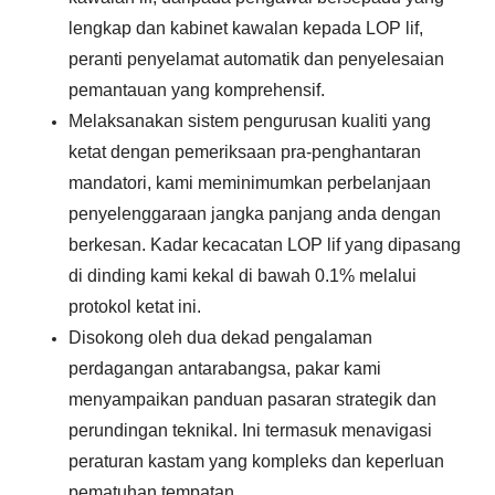
lengkap dan kabinet kawalan kepada LOP lif,
peranti penyelamat automatik dan penyelesaian
pemantauan yang komprehensif.
Melaksanakan sistem pengurusan kualiti yang
ketat dengan pemeriksaan pra-penghantaran
mandatori, kami meminimumkan perbelanjaan
penyelenggaraan jangka panjang anda dengan
berkesan. Kadar kecacatan LOP lif yang dipasang
di dinding kami kekal di bawah 0.1% melalui
protokol ketat ini.
Disokong oleh dua dekad pengalaman
perdagangan antarabangsa, pakar kami
menyampaikan panduan pasaran strategik dan
perundingan teknikal. Ini termasuk menavigasi
peraturan kastam yang kompleks dan keperluan
pematuhan tempatan.