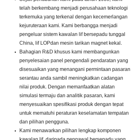
telah berkembang menjadi perusahaan teknologi
terkemuka yang terkenal dengan kecemerlangan
kejuruteraan kami. Kami berbangga menjadi
pengeluar sistem kawalan lif bersepadu tunggal
China,
lif LOP
dan mesin tarikan magnet kekal.
Bahagian R&D khusus kami membangunkan
penyelesaian panel pengendali pendaratan yang
disesuaikan yang menangani permintaan pasaran
serantau anda sambil meningkatkan cadangan
nilai produk. Dengan memanfaatkan alatan
simulasi termaju dan analitik pasaran, kami
menyesuaikan spesifikasi produk dengan tepat
untuk mematuhi peraturan keselamatan tempatan
dan pilihan pengguna.
Kami menawarkan pilihan lengkap komponen
kawalan lif, daripada pengawal bersepadu yang