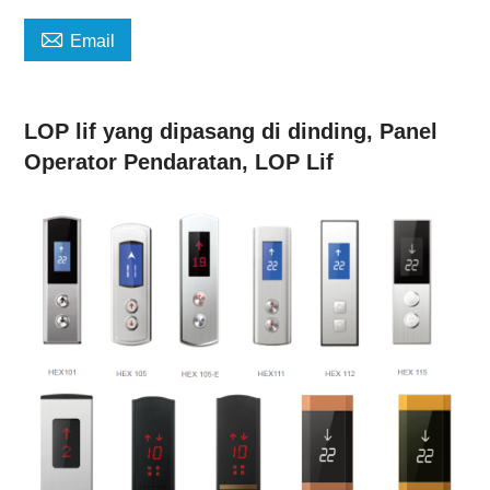

Email
LOP lif yang dipasang di dinding, Panel
Operator Pendaratan, LOP Lif