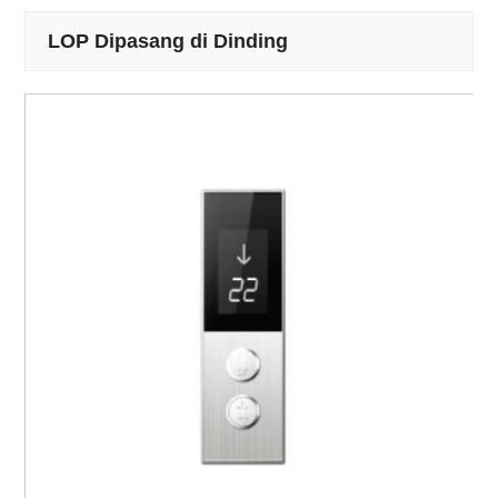
LOP Dipasang di Dinding