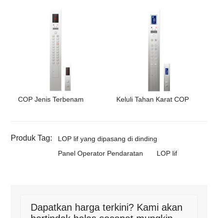
COP Jenis Terbenam
Keluli Tahan Karat COP
Produk Tag:
LOP lif yang dipasang di dinding
Panel Operator Pendaratan
LOP lif
Dapatkan harga terkini? Kami akan