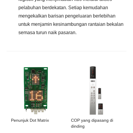
pelabuhan berdekatan. Setiap kemudahan
mengekalkan barisan pengeluaran berlebihan
untuk menjamin kesinambungan rantaian bekalan
semasa turun naik pasaran.
Penunjuk Dot Matrix
COP yang dipasang di
dinding