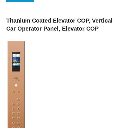
Titanium Coated Elevator COP, Vertical
Car Operator Panel, Elevator COP