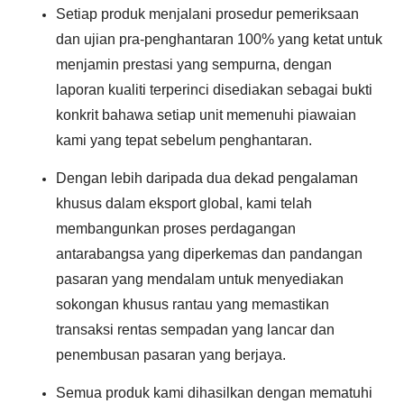
Setiap produk menjalani prosedur pemeriksaan
dan ujian pra-penghantaran 100% yang ketat untuk
menjamin prestasi yang sempurna, dengan
laporan kualiti terperinci disediakan sebagai bukti
konkrit bahawa setiap unit memenuhi piawaian
kami yang tepat sebelum penghantaran.
Dengan lebih daripada dua dekad pengalaman
khusus dalam eksport global, kami telah
membangunkan proses perdagangan
antarabangsa yang diperkemas dan pandangan
pasaran yang mendalam untuk menyediakan
sokongan khusus rantau yang memastikan
transaksi rentas sempadan yang lancar dan
penembusan pasaran yang berjaya.
Semua produk kami dihasilkan dengan mematuhi