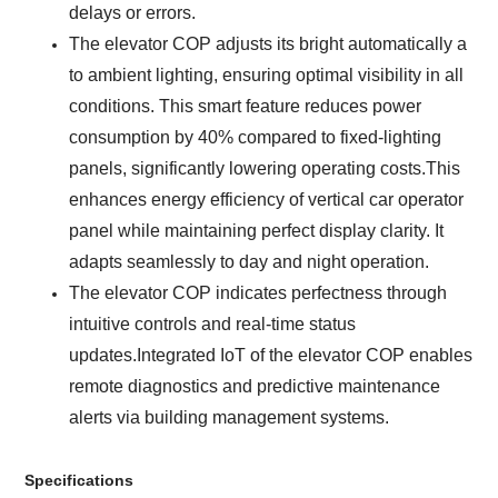
delays or errors.
The elevator COP adjusts its bright automatically a
to ambient lighting, ensuring optimal visibility in all
conditions. This smart feature reduces power
consumption by 40% compared to fixed-lighting
panels, significantly lowering operating costs.This
enhances energy efficiency of
v
ertical car operator
panel
while maintaining perfect display clarity. It
adapts seamlessly to day and night operation.
The elevator COP indicates perfectness through
intuitive controls and real-time status
updates.Integrated IoT of the elevator COP enables
remote diagnostics and predictive maintenance
alerts via building management systems.
Specifications