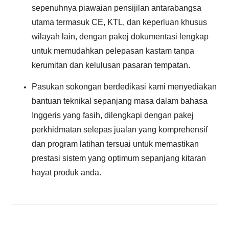
sepenuhnya piawaian pensijilan antarabangsa
utama termasuk CE, KTL, dan keperluan khusus
wilayah lain, dengan pakej dokumentasi lengkap
untuk memudahkan pelepasan kastam tanpa
kerumitan dan kelulusan pasaran tempatan.
Pasukan sokongan berdedikasi kami menyediakan
bantuan teknikal sepanjang masa dalam bahasa
Inggeris yang fasih, dilengkapi dengan pakej
perkhidmatan selepas jualan yang komprehensif
dan program latihan tersuai untuk memastikan
prestasi sistem yang optimum sepanjang kitaran
hayat produk anda.