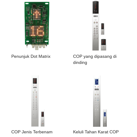
Penunjuk Dot Matrix
COP yang dipasang di
dinding
COP Jenis Terbenam
Keluli Tahan Karat COP