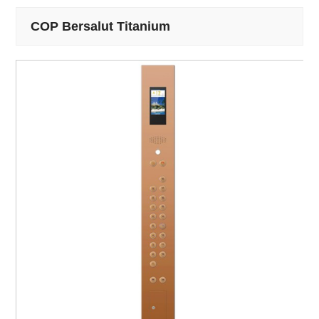
COP Bersalut Titanium