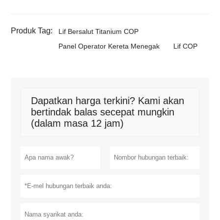
Produk Tag:
Lif Bersalut Titanium COP
Panel Operator Kereta Menegak
Lif COP
Dapatkan harga terkini? Kami akan
bertindak balas secepat mungkin
(dalam masa 12 jam)