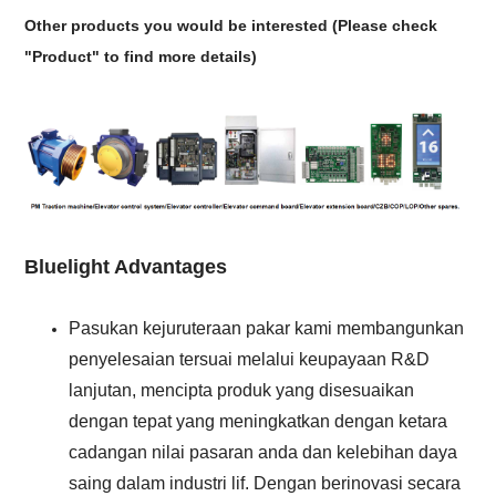
Other products you would be interested
(Please check
"Product" to find more details)
Bluelight Advantages
Pasukan kejuruteraan pakar kami membangunkan
penyelesaian tersuai melalui keupayaan R&D
lanjutan, mencipta produk yang disesuaikan
dengan tepat yang meningkatkan dengan ketara
cadangan nilai pasaran anda dan kelebihan daya
saing dalam industri lif. Dengan berinovasi secara