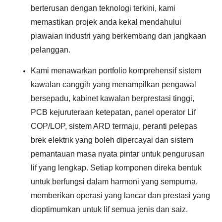
berterusan dengan teknologi terkini, kami
memastikan projek anda kekal mendahului
piawaian industri yang berkembang dan jangkaan
pelanggan.
Kami menawarkan portfolio komprehensif sistem
kawalan canggih yang menampilkan pengawal
bersepadu, kabinet kawalan berprestasi tinggi,
PCB kejuruteraan ketepatan, panel operator Lif
COP/LOP, sistem ARD termaju, peranti pelepas
brek elektrik yang boleh dipercayai dan sistem
pemantauan masa nyata pintar untuk pengurusan
lif yang lengkap. Setiap komponen direka bentuk
untuk berfungsi dalam harmoni yang sempurna,
memberikan operasi yang lancar dan prestasi yang
dioptimumkan untuk lif semua jenis dan saiz.