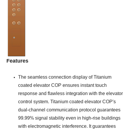
F
eatures
The seamless connection display of Titanium
coated elevator COP ensures instant touch
response and flawless integration with
the elevator
control system. Titanium coated elevator COP's
dual-channel communication protocol guarantees
99.99% signal stability even in high-rise buildings
with electromagnetic interference
. It guarantees