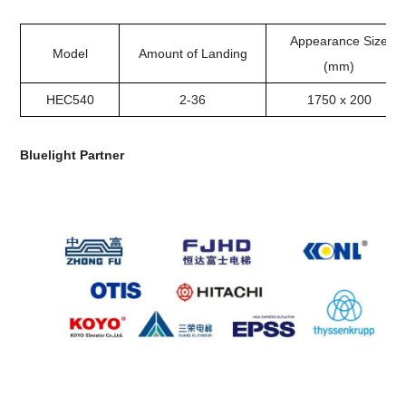
Appearance Size
Model
Amount of Landing
(mm)
HEC540
2-36
1750 x 200
Bluelight Partner