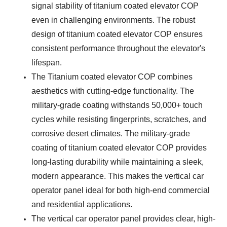
signal stability of titanium coated elevator COP
even in challenging environments. The robust
design of
t
itanium coated elevator COP
ensures
consistent performance throughout the elevator's
lifespan.
The Titanium coated elevator COP combines
aesthetics with cutting-edge functionality. The
military-grade coating withstands 50,000+ touch
cycles while resisting fingerprints, scratches, and
corrosive desert climates. The military-grade
coating of t
itanium coated elevator COP
provides
long-lasting durability while maintaining a sleek,
modern appearance. This makes the vertical car
operator panel ideal for both high-end commercial
and residential applications.
The vertical car operator panel provides clear, high-