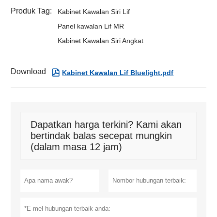
Produk Tag:
Kabinet Kawalan Siri Lif
Panel kawalan Lif MR
Kabinet Kawalan Siri Angkat
Download

Kabinet Kawalan Lif Bluelight.pdf
Dapatkan harga terkini? Kami akan
bertindak balas secepat mungkin
(dalam masa 12 jam)