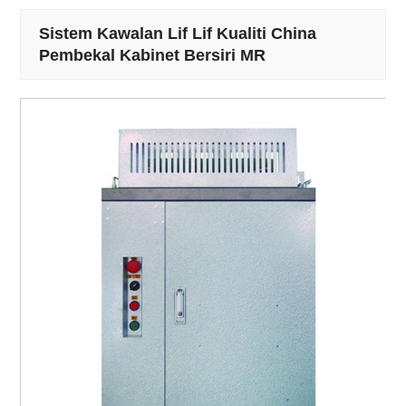
Sistem Kawalan Lif Lif Kualiti China
Pembekal Kabinet Bersiri MR