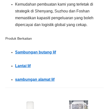
Kemudahan pembuatan kami yang terletak di
strategik di Shenyang, Suzhou dan Foshan
memastikan kapasiti pengeluaran yang boleh
dipercayai dan logistik global yang cekap.
Produk Berkaitan
Sambungan butang lif
Lantai lif
sambungan alamat lif