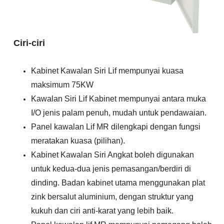
Ciri-ciri
Kabinet Kawalan Siri Lif mempunyai kuasa
maksimum 75KW
Kawalan Siri Lif
Kabinet mempunyai antara muka
I/O jenis palam penuh, mudah untuk pendawaian.
Panel kawalan Lif MR dilengkapi dengan fungsi
meratakan kuasa (pilihan).
Kabinet Kawalan Siri Angkat boleh digunakan
untuk kedua-dua jenis pemasangan/berdiri di
dinding. Badan kabinet utama menggunakan plat
zink bersalut aluminium, dengan struktur yang
kukuh dan ciri anti-karat yang lebih baik.