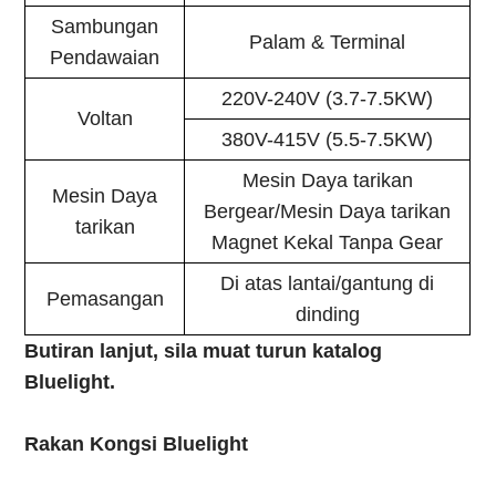
Sambungan
Palam & Terminal
Pendawaian
220V-240V (3.7-7.5KW)
Voltan
380V-415V (5.5-7.5KW)
Mesin Daya tarikan
Mesin Daya
Bergear/Mesin Daya tarikan
tarikan
Magnet Kekal Tanpa Gear
Di atas lantai/gantung di
Pemasangan
dinding
Butiran lanjut, sila muat turun katalog
Bluelight.
Rakan Kongsi Bluelight