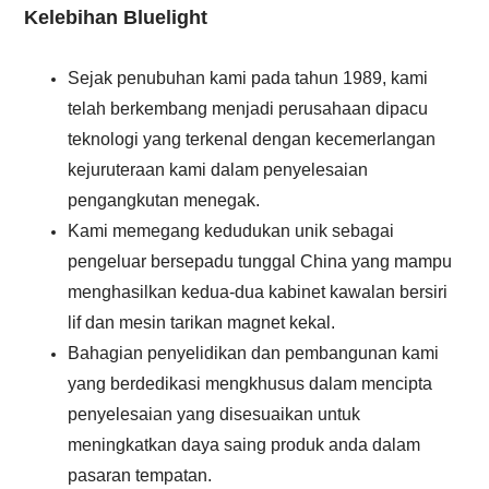
Kelebihan Bluelight
Sejak penubuhan kami pada tahun 1989, kami
telah berkembang menjadi perusahaan dipacu
teknologi yang terkenal dengan kecemerlangan
kejuruteraan kami dalam penyelesaian
pengangkutan menegak.
Kami memegang kedudukan unik sebagai
pengeluar bersepadu tunggal China yang mampu
menghasilkan kedua-dua kabinet kawalan bersiri
lif dan mesin tarikan magnet kekal.
Bahagian penyelidikan dan pembangunan kami
yang berdedikasi mengkhusus dalam mencipta
penyelesaian yang disesuaikan untuk
meningkatkan daya saing produk anda dalam
pasaran tempatan.