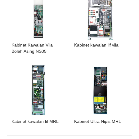
Kabinet Kawalan Vila
Kabinet kawalan lif vila
Boleh Asing NS05
Kabinet kawalan lif MRL
Kabinet Ultra Nipis MRL