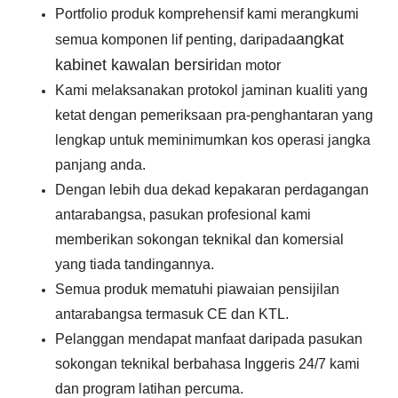
Portfolio produk komprehensif kami merangkumi
angkat
semua komponen lif penting, daripada
kabinet kawalan bersiri
dan motor
Kami melaksanakan protokol jaminan kualiti yang
ketat dengan pemeriksaan pra-penghantaran yang
lengkap untuk meminimumkan kos operasi jangka
panjang anda.
Dengan lebih dua dekad kepakaran perdagangan
antarabangsa, pasukan profesional kami
memberikan sokongan teknikal dan komersial
yang tiada tandingannya.
Semua produk mematuhi piawaian pensijilan
antarabangsa termasuk CE dan KTL.
Pelanggan mendapat manfaat daripada pasukan
sokongan teknikal berbahasa Inggeris 24/7 kami
dan program latihan percuma.