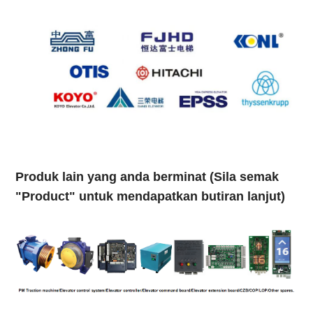
Produk lain yang anda berminat (Sila semak
"Product" untuk mendapatkan butiran lanjut)