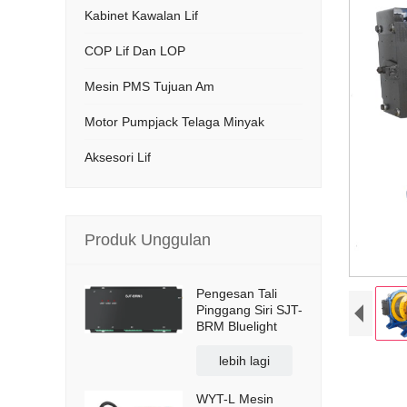
Kabinet Kawalan Lif
COP Lif Dan LOP
Mesin PMS Tujuan Am
Motor Pumpjack Telaga Minyak
Aksesori Lif
Produk Unggulan
Pengesan Tali
Pinggang Siri SJT-
BRM Bluelight
lebih lagi
WYT-L Mesin