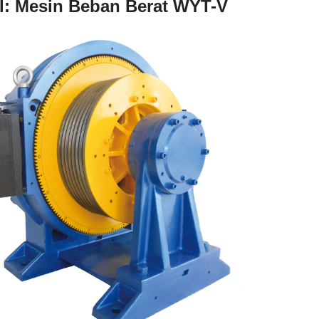
: Mesin Beban Berat WYT-V