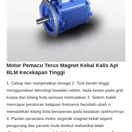
Motor Pemacu Terus Magnet Kekal Kalis Api
BLM Kecekapan Tinggi
1. Cekap dan menjimatkan tenaga 2. Tork berdiri tinggi,
menggunakan teknologi kawalan vektor, tiada kesan pada grid
kuasa dan kilang bola semasa memulakan 3. Sistem boleh
mencapai peraturan kelajuan frekuensi berubah-ubah o
memastikan kilang bola beroperasi pada keadaan optimumnya
4. Pautan perantara motor segerak magnet kekal seperti
pengurang dan peranti mula lembut mekanikal telah