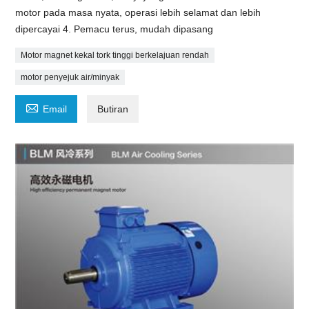
motor pada masa nyata, operasi lebih selamat dan lebih
dipercayai 4. Pemacu terus, mudah dipasang
Motor magnet kekal tork tinggi berkelajuan rendah
motor penyejuk air/minyak

Email
Butiran