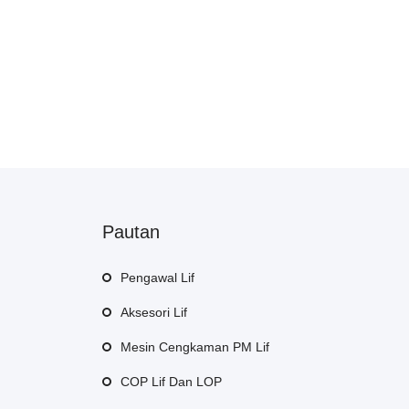
Pautan
Pengawal Lif
Aksesori Lif
Mesin Cengkaman PM Lif
COP Lif Dan LOP