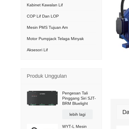
Kabinet Kawalan Lif
COP Lif Dan LOP
Mesin PMS Tujuan Am
Motor Pumpjack Telaga Minyak
Aksesori Lif
Produk Unggulan
Pengesan Tali
Pinggang Siri SJT-
BRM Bluelight
Da
lebih lagi
WYT-L Mesin