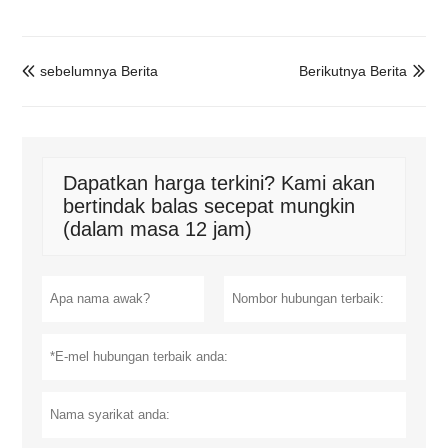
sebelumnya Berita
Berikutnya Berita


Dapatkan harga terkini? Kami akan
bertindak balas secepat mungkin
(dalam masa 12 jam)