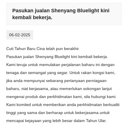
Pasukan jualan Shenyang Bluelight kini
kembali bekerja.
06-02-2025
Cuti Tahun Baru Cina telah pun berakhir.
Pasukan jualan Shenyang Bluelight kini kembali bekerja.
Kami teruja untuk memulakan perjalanan baharu ini dengan
tenaga dan semangat yang segar. Untuk rakan kongsi kami,
jika anda mempunyai sebarang pertanyaan perniagaan
baharu, niat kerjasama, atau memerlukan sokongan lanjut
mengenai produk dan perkhidmatan kami, sila hubungi kami.
Kami komited untuk memberikan anda perkhidmatan berkualiti
tinggi yang sama dan berharap untuk bekerjasama untuk
mencapai kejayaan yang lebih besar dalam Tahun Ular.