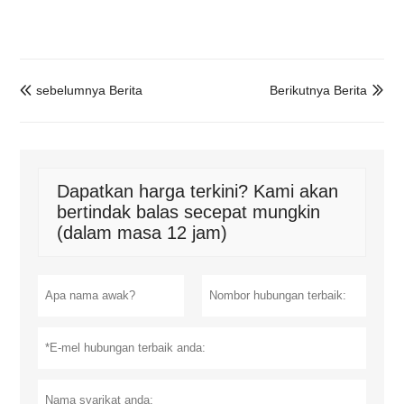
sebelumnya Berita
Berikutnya Berita


Dapatkan harga terkini? Kami akan
bertindak balas secepat mungkin
(dalam masa 12 jam)