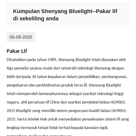
Kumpulan Shenyang Bluelight--Pakar lif
di sekeliling anda
05-09-2025
Pakar Lif
Ditubuhkan pada tahun 1989, Shenyang Bluelight telah diasaskan oleh
tiga penyelia sarjana muda dari universiti teknologi Shenyang dengan
lebih daripada 36 tahun kepakaran dalam penyelidikan, pembangunan,
pengeluaran dan perkhidmatan produk teras lif, Shenyang Bluelight
telah memperoleh kemasyhurannya sebagai syarikat teknologi tinggi
negara, ahli persatuan lif China dan syarikat pembekal bebas ISO9001:
2015 Bluelight yang memiliki sistem pengurusan kualiti bebas ISO9001:
2015. harta intelek Hak untuk menyediakan penyelesaian sistem lif yang
lengkap termasuk tetapi tidak terhad kepada kawalan logik,