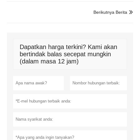
Berikutnya Berita

Dapatkan harga terkini? Kami akan
bertindak balas secepat mungkin
(dalam masa 12 jam)