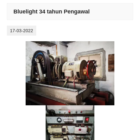
Bluelight 34 tahun Pengawal
17-03-2022