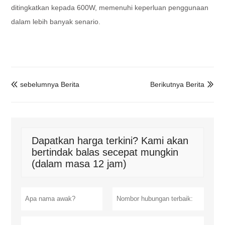
ditingkatkan kepada 600W, memenuhi keperluan penggunaan
dalam lebih banyak senario.
sebelumnya Berita
Berikutnya Berita


Dapatkan harga terkini? Kami akan
bertindak balas secepat mungkin
(dalam masa 12 jam)