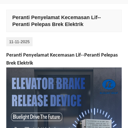
Peranti Penyelamat Kecemasan Lif--
Peranti Pelepas Brek Elektrik
11-11-2025
Peranti Penyelamat Kecemasan Lif--Peranti Pelepas
Brek Elektrik