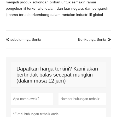
menjadi produk sokongan pilihan untuk semakin ramai
pengeluar lif terkenal di dalam dan luar negara, dan pengaruh
jenama terus berkembang dalam rantaian industri lif global.
sebelumnya Berita
Berikutnya Berita


Dapatkan harga terkini? Kami akan
bertindak balas secepat mungkin
(dalam masa 12 jam)