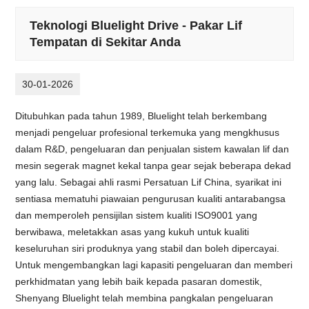
Teknologi Bluelight Drive - Pakar Lif
Tempatan di Sekitar Anda
30-01-2026
Ditubuhkan pada tahun 1989, Bluelight telah berkembang
menjadi pengeluar profesional terkemuka yang mengkhusus
dalam R&D, pengeluaran dan penjualan sistem kawalan lif dan
mesin segerak magnet kekal tanpa gear sejak beberapa dekad
yang lalu. Sebagai ahli rasmi Persatuan Lif China, syarikat ini
sentiasa mematuhi piawaian pengurusan kualiti antarabangsa
dan memperoleh pensijilan sistem kualiti ISO9001 yang
berwibawa, meletakkan asas yang kukuh untuk kualiti
keseluruhan siri produknya yang stabil dan boleh dipercayai.
Untuk mengembangkan lagi kapasiti pengeluaran dan memberi
perkhidmatan yang lebih baik kepada pasaran domestik,
Shenyang Bluelight telah membina pangkalan pengeluaran